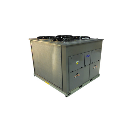
PAQUETES GRANDES
SISTEMAS DIVIDIDOS (SPLITS)