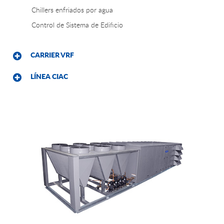
Chillers enfriados por agua
Control de Sistema de Edificio
CARRIER VRF
LÍNEA CIAC