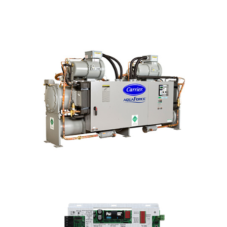
CHILLERS ENFRIADOS POR AIRE
CHILLERS ENFRIADOS POR AGUA