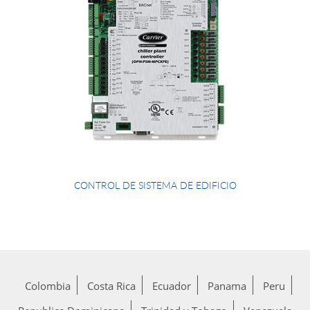
CONTROL DE SISTEMA DE EDIFICIO
Colombia
Costa Rica
Ecuador
Panama
Peru