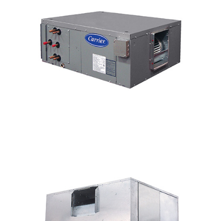
MANEJADORAS DE AIRE