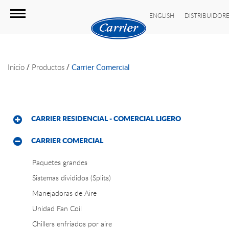
ENGLISH
DISTRIBUIDOR
/
/
Inicio
Productos
Carrier Comercial
CARRIER RESIDENCIAL - COMERCIAL LIGERO
CARRIER COMERCIAL
Paquetes grandes
Sistemas divididos (Splits)
Manejadoras de Aire
Unidad Fan Coil
Chillers enfriados por aire