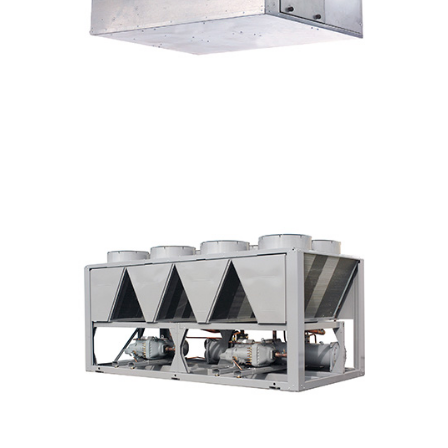
UNIDAD FAN COIL