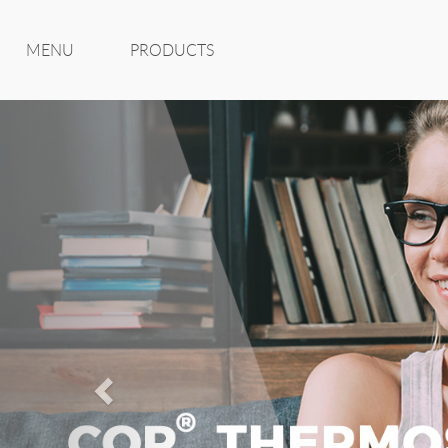
MENU
Previous