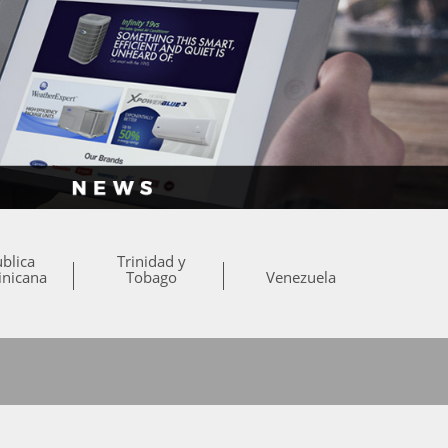
blica
Trinidad y
nicana
Tobago
Venezuela