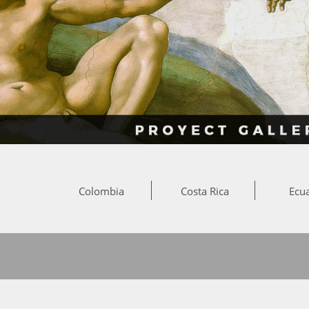
Colombia
Costa Rica
Ecu